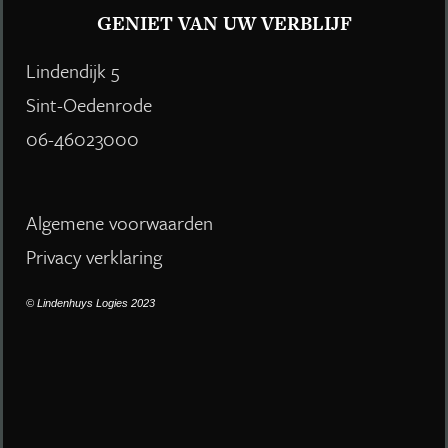
GENIET VAN UW VERBLIJF
Lindendijk 5
Sint-Oedenrode
06-46023000
Algemene voorwaarden
Privacy verklaring
© Lindenhuys Logies 2023