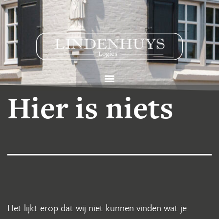
Hier is niets
Het lijkt erop dat wij niet kunnen vinden wat je