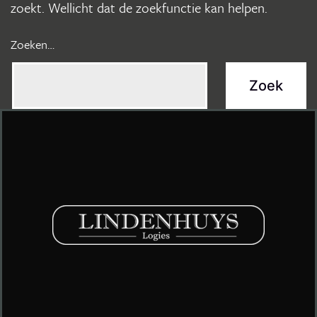
zoekt. Wellicht dat de zoekfunctie kan helpen.
Zoeken…