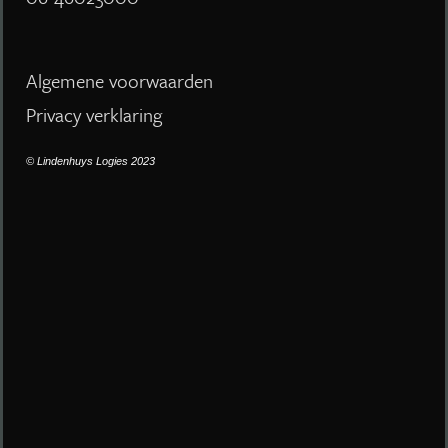
Algemene voorwaarden
Privacy verklaring
© Lindenhuys Logies 2023