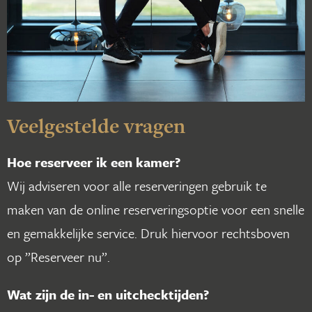
Veelgestelde vragen
Hoe reserveer ik een kamer?
Wij adviseren voor alle reserveringen gebruik te
maken van de online reserveringsoptie voor een snelle
en gemakkelijke service. Druk hiervoor rechtsboven
op ”Reserveer nu”.
Wat zijn de in- en uitchecktijden?