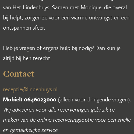
van Het Lindenhuys. Samen met Monique, die overal
bij helpt, zorgen ze voor een warme ontvangst en een
ontspannen sfeer.
Heb je vragen of ergens hulp bij nodig? Dan kun je
altijd bij hen terecht.
Contact
receptie@lindenhuys.nl
Mobiel: 0646023000
(alleen voor dringende vragen).
Wij adviseren voor alle reserveringen gebruik te
maken van de online reserveringsoptie voor een snelle
en gemakkelijke service.