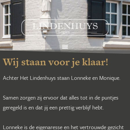
Wij staan voor je klaar!
Achter Het Lindenhuys staan Lonneke en Monique.
Samen zorgen zij ervoor dat alles tot in de puntjes
geregeld is en dat jij een prettig verblijf hebt.
Lonneke is de eigenaresse en het vertrouwde gezicht