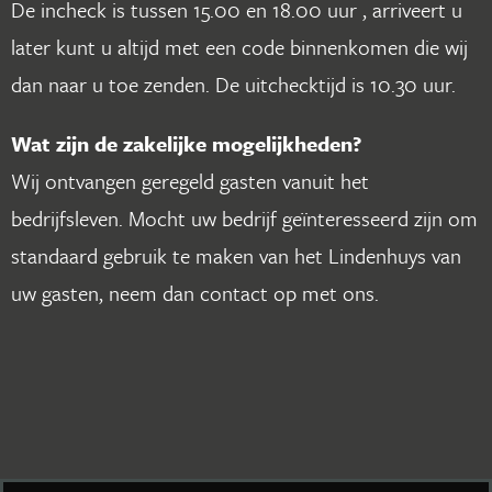
De incheck is tussen 15.00 en 18.00 uur , arriveert u
later kunt u altijd met een code binnenkomen die wij
dan naar u toe zenden. De uitchecktijd is 10.30 uur.
Wat zijn de zakelijke mogelijkheden?
Wij ontvangen geregeld gasten vanuit het
bedrijfsleven. Mocht uw bedrijf geïnteresseerd zijn om
standaard gebruik te maken van het Lindenhuys van
uw gasten, neem dan contact op met ons.