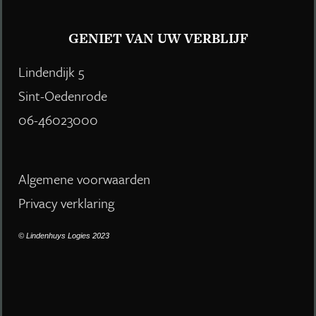
GENIET VAN UW VERBLIJF
Lindendijk 5
Sint-Oedenrode
06-46023000
Algemene voorwaarden
Privacy verklaring
© Lindenhuys Logies 2023