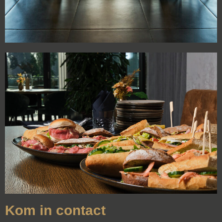
Kom in contact