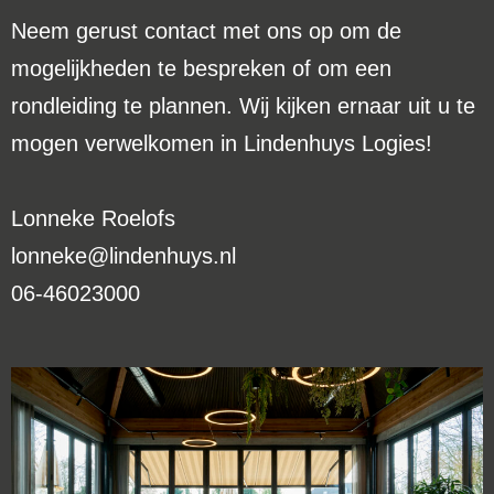
Neem gerust contact met ons op om de
mogelijkheden te bespreken of om een
rondleiding te plannen. Wij kijken ernaar uit u te
mogen verwelkomen in Lindenhuys Logies!
Lonneke Roelofs
lonneke@lindenhuys.nl
06-46023000