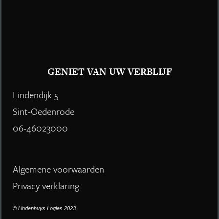
GENIET VAN UW VERBLIJF
Lindendijk 5
Sint-Oedenrode
06-46023000
Algemene voorwaarden
Privacy verklaring
© Lindenhuys Logies 2023