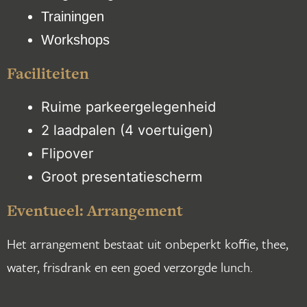
Trainingen
Workshops
Faciliteiten
Ruime parkeergelegenheid
2 laadpalen (4 voertuigen)
Flipover
Groot presentatiescherm
Eventueel: Arrangement
Het arrangement bestaat uit onbeperkt koffie, thee,
water, frisdrank en een goed verzorgde lunch.