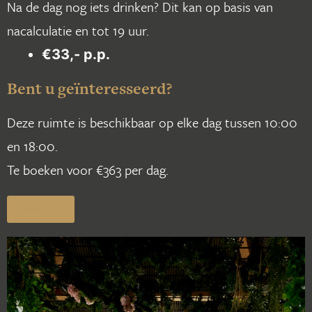
Na de dag nog iets drinken? Dit kan op basis van
nacalculatie en tot 19 uur.
€33,- p.p.
Bent u geïnteresseerd?
Deze ruimte is beschikbaar op elke dag tussen 10:00
en 18:00.
Te boeken voor €363 per dag.
Boek nu