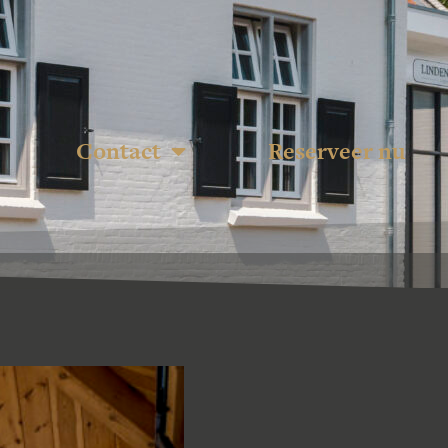
Contact
Reserveer nu